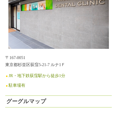
〒167-0051
東京都杉並区荻窪5-21-7 ルナ1Ｆ
JR・地下鉄荻窪駅から徒歩1分
駐車場有
グーグルマップ