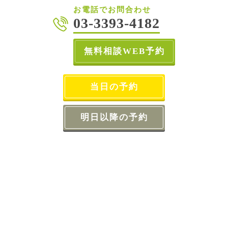
お電話でお問合わせ
03-3393-4182
無料相談WEB予約
当日の予約
明日以降の予約