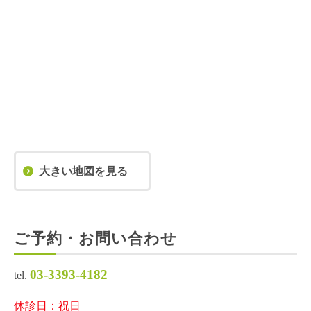
大きい地図を見る
ご予約・お問い合わせ
03-3393-4182
tel.
休診日：祝日