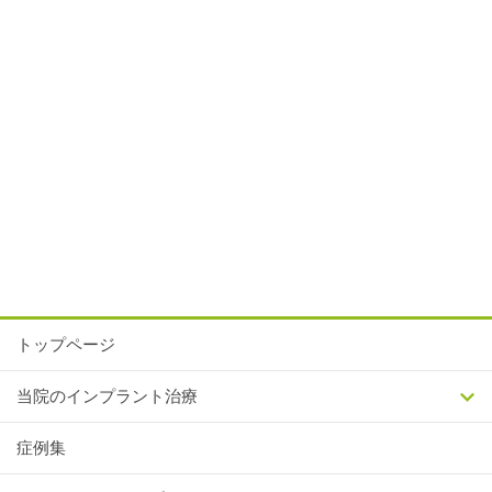
トップページ
当院のインプラント治療
症例集