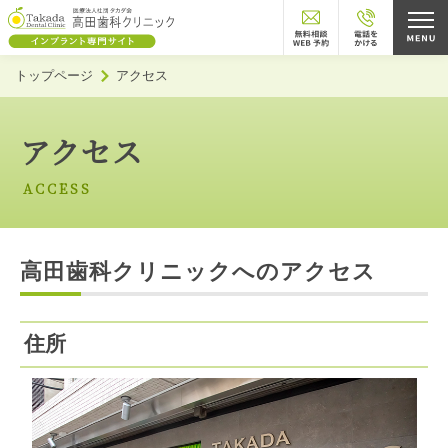
トップページ
アクセス
アクセス
ACCESS
高田歯科クリニックへのアクセス
住所